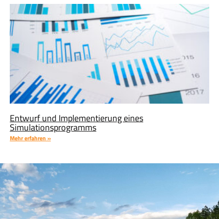
Entwurf und Implementierung eines
Simulationsprogramms
Mehr erfahren »