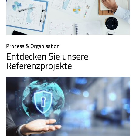
Process & Organisation
Entdecken Sie unsere
Referenzprojekte.