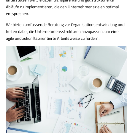
Abläufe zu implementieren, die den Unternehmenszielen optimal
entsprechen.
Wir bieten umfassende Beratung zur Organisationsentwicklung und
helfen dabei, die Unternehmensstrukturen anzupassen, um eine
agile und zukunftsorientierte Arbeitsweise zu fördern.