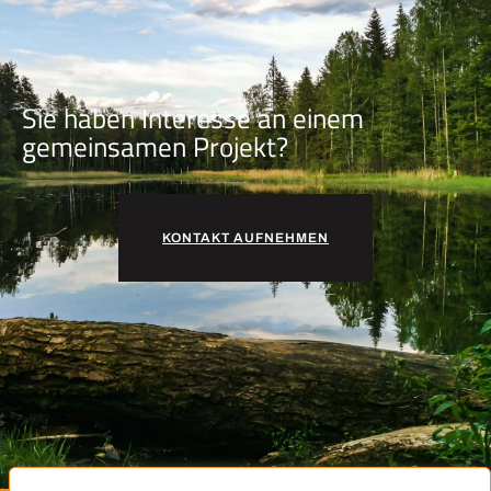
Sie haben Interesse an einem
gemeinsamen Projekt?
KONTAKT AUFNEHMEN