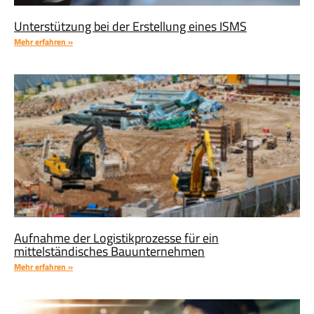
Unterstützung bei der Erstellung eines ISMS​
Mehr erfahren »
Aufnahme der Logistikprozesse für ein
mittelständisches Bauunternehmen
Mehr erfahren »