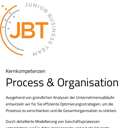
Kernkompetenzen
Process & Organisation
Ausgehend von gründlichen Analysen der Unternehmensabläufe
entwickeln wir für Sie effiziente Optimierungsstrategien, um die
Prozesse zu verschlanken und die Gesamtorganisation zu stärken.
Durch detaillierte Modellierung von Geschäftsprozessen
unterstützen wir Sie dabei, transparente und gut strukturierte