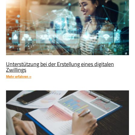
Unterstützung bei der Erstellung eines digitalen
Zwillings
Mehr erfahren »