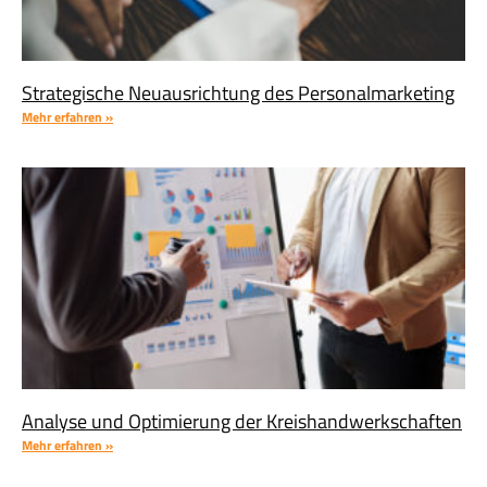
Strategische Neuausrichtung des Personalmarketing
Mehr erfahren »
Analyse und Optimierung der Kreishandwerkschaften
Mehr erfahren »